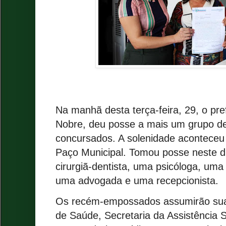
Na manhã desta terça-feira, 29, o pre
Nobre, deu posse a mais um grupo de
concursados. A solenidade aconteceu
Paço Municipal. Tomou posse neste d
cirurgiã-dentista, uma psicóloga, uma 
uma advogada e uma recepcionista.
Os recém-empossados assumirão suas
de Saúde, Secretaria da Assistência S