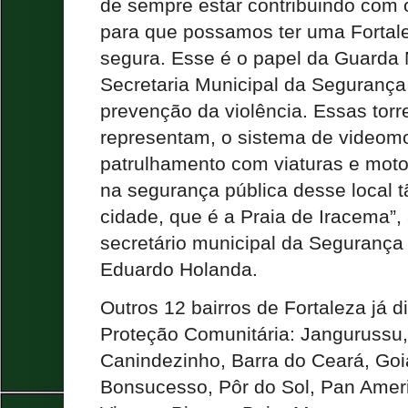
de sempre estar contribuindo com
para que possamos ter uma Fortal
segura. Esse é o papel da Guarda 
Secretaria Municipal da Segurança 
prevenção da violência. Essas torr
representam, o sistema de videom
patrulhamento com viaturas e moto
na segurança pública desse local 
cidade, que é a Praia de Iracema”,
secretário municipal da Segurança
Eduardo Holanda.
Outros 12 bairros de Fortaleza já 
Proteção Comunitária: Jangurussu, 
Canindezinho, Barra do Ceará, Goi
Bonsucesso, Pôr do Sol, Pan Amer