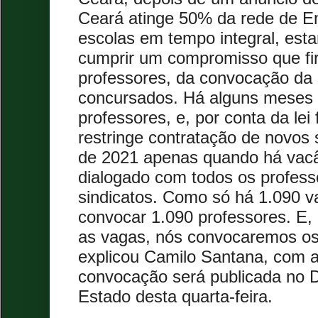
Ceará atinge 50% da rede de E
escolas em tempo integral, est
cumprir um compromisso que f
professores, da convocação da
concursados. Há alguns meses
professores, e, por conta da lei
restringe contratação de novos 
de 2021 apenas quando há vacân
dialogado com todos os profes
sindicatos. Como só há 1.090 
convocar 1.090 professores. E,
as vagas, nós convocaremos os 
explicou Camilo Santana, com a
convocação será publicada no Di
Estado desta quarta-feira.