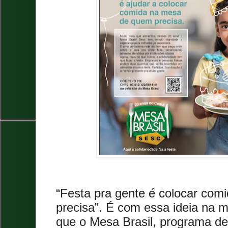
“Festa pra gente é colocar co
precisa”. É com essa ideia na 
que o Mesa Brasil, programa de