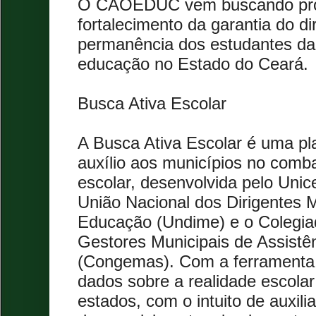
O CAOEDUC vem buscando pro
fortalecimento da garantia do d
permanência dos estudantes da
educação no Estado do Ceará.
Busca Ativa Escolar
A Busca Ativa Escolar é uma pla
auxílio aos municípios no comb
escolar, desenvolvida pelo Unic
União Nacional dos Dirigentes M
Educação (Undime) e o Colegia
Gestores Municipais de Assistên
(Congemas). Com a ferramenta
dados sobre a realidade escolar
estados, com o intuito de auxili