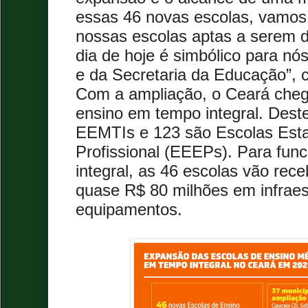
essas 46 novas escolas, vamos
nossas escolas aptas a serem d
dia de hoje é simbólico para n
e da Secretaria da Educação”,
Com a ampliação, o Ceará cheg
ensino em tempo integral. Deste
EEMTIs e 123 são Escolas Est
Profissional (EEEPs). Para fun
integral, as 46 escolas vão rec
quase R$ 80 milhões em infraes
equipamentos.