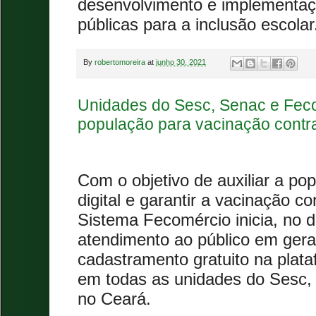
desenvolvimento e implementaçã
públicas para a inclusão escolar
By
robertomoreira
at
junho 30, 2021
Unidades do Sesc, Senac e Fec
população para vacinação contr
Com o objetivo de auxiliar a po
digital e garantir a vacinação co
Sistema Fecomércio inicia, no di
atendimento ao público em geral
cadastramento gratuito na plata
em todas as unidades do Sesc,
no Ceará.