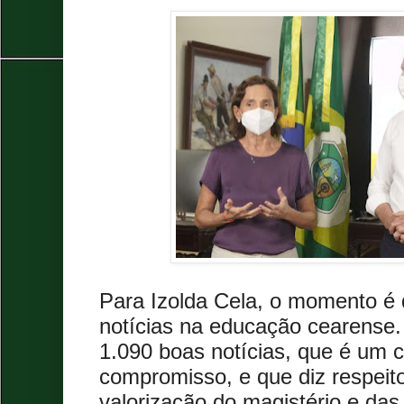
Para Izolda Cela, o momento é 
notícias na educação cearense.
1.090 boas notícias, que é um
compromisso, e que diz respeit
valorização do magistério e das