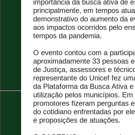
importância da busca ativa de e
principalmente, em tempos atua
demonstrativo do aumento da ev
aos impactos ocorridos pelo en
tempos da pandemia.
O evento contou com a particip
aproximadamente 33 pessoas en
de Justiça, assessores e técnico
representante do Unicef fez um
da Plataforma da Busca Ativa e 
utilização pelos municípios. Em
promotores fizeram perguntas e
do cotidiano enfrentadas por el
e proposições de atuações.