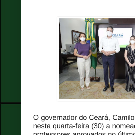
O governador do Ceará, Camilo
nesta quarta-feira (30) a nome
professores aprovados no últim