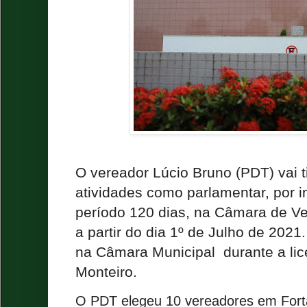
O vereador Lúcio Bruno (PDT) vai t
atividades como parlamentar, por in
período 120 dias, na Câmara de Ve
a partir do dia 1º de Julho de 20
na Câmara Municipal durante a lic
Monteiro.
O PDT elegeu 10 vereadores em Forta