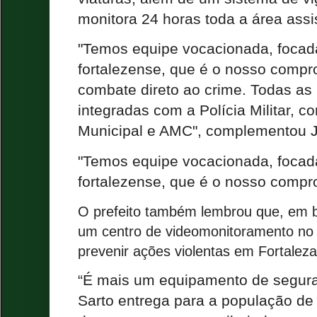
monitora 24 horas toda a área assis
"Temos equipe vocacionada, focad
fortalezense, que é o nosso comp
combate direto ao crime. Todas a
integradas com a Polícia Militar, 
Municipal e AMC", complementou J
"Temos equipe vocacionada, focad
fortalezense, que é o nosso compr
O prefeito também lembrou que, em b
um centro de videomonitoramento no 
prevenir ações violentas em Fortaleza
“É mais um equipamento de segura
Sarto entrega para a população de