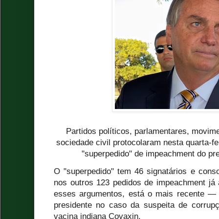
Partidos políticos, parlamentares, movim
sociedade civil protocolaram nesta quarta-
"superpedido" de impeachment do pre
O "superpedido" tem 46 signatários e cons
nos outros 123 pedidos de impeachment já
esses argumentos, está o mais recente — 
presidente no caso da suspeita de corrup
vacina indiana Covaxin.