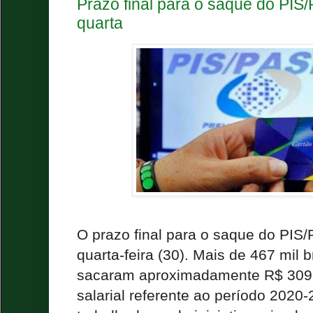
Prazo final para o saque do PIS
quarta
O prazo final para o saque do PIS
quarta-feira (30). Mais de 467 mil b
sacaram aproximadamente R$ 309
salarial referente ao período 2020