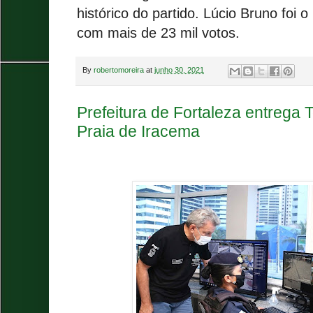
histórico do partido. Lúcio Bruno foi 
com mais de 23 mil votos.
By
robertomoreira
at
junho 30, 2021
Prefeitura de Fortaleza entrega
Praia de Iracema