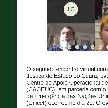
O segundo encontro virtual com
Justiça do Estado do Ceará, ev
Centro de Apoio Operacional d
(CAOEUC), em parceria com o F
de Emergência das Nações Unid
(Unicef) ocorreu no dia 29. O e