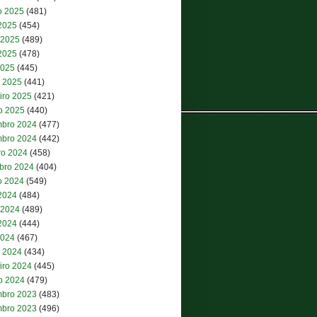
o 2025
(481)
 2025
(454)
 2025
(489)
2025
(478)
2025
(445)
 2025
(441)
iro 2025
(421)
ro 2025
(440)
bro 2024
(477)
bro 2024
(442)
ro 2024
(458)
bro 2024
(404)
o 2024
(549)
 2024
(484)
 2024
(489)
2024
(444)
2024
(467)
 2024
(434)
iro 2024
(445)
ro 2024
(479)
bro 2023
(483)
bro 2023
(496)