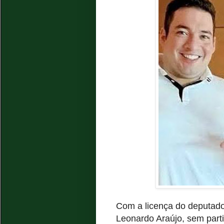
Com a licença do deputado
Leonardo Araújo, sem parti