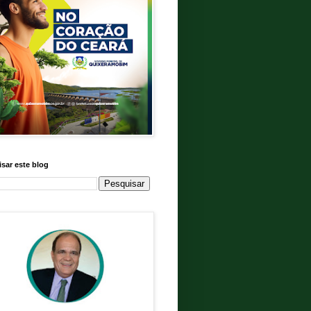
sar este blog