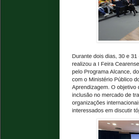
Durante dois dias, 30 e 31
realizou a I Feira Cearens
pelo Programa Alcance, do
com o Ministério Público 
Aprendizagem. O objetivo d
inclusão no mercado de tra
organizações internacionai
interessados em discutir t