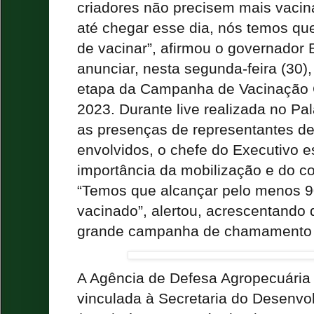
criadores não precisem mais vacin
até chegar esse dia, nós temos que
de vacinar”, afirmou o governador 
anunciar, nesta segunda-feira (30),
etapa da Campanha de Vacinação C
2023. Durante live realizada no Pa
as presenças de representantes d
envolvidos, o chefe do Executivo e
importância da mobilização e do c
“Temos que alcançar pelo menos 
vacinado”, alertou, acrescentando 
grande campanha de chamamento d
A Agência de Defesa Agropecuária 
vinculada à Secretaria do Desenv