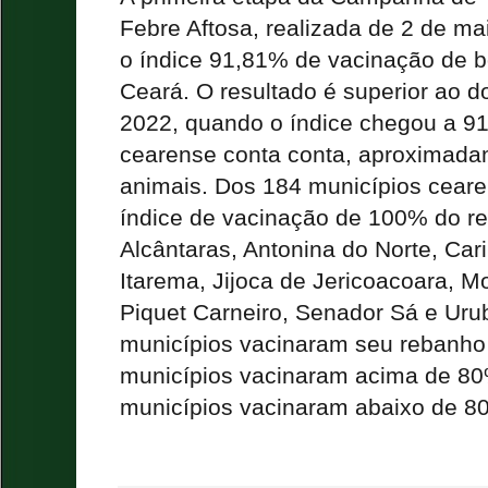
Febre Aftosa, realizada de 2 de mai
o índice 91,81% de vacinação de b
Ceará. O resultado é superior ao 
2022, quando o índice chegou a 9
cearense conta conta, aproximada
animais. Dos 184 municípios ceare
índice de vacinação de 100% do r
Alcântaras, Antonina do Norte, Cariú
Itarema, Jijoca de Jericoacoara, M
Piquet Carneiro, Senador Sá e Uru
municípios vacinaram seu rebanho
municípios vacinaram acima de 8
municípios vacinaram abaixo de 8