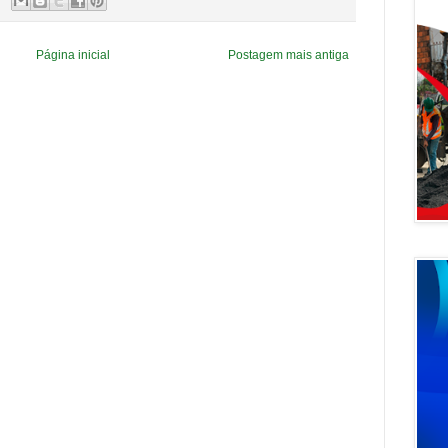
Página inicial
Postagem mais antiga