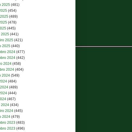
o 2025
(481)
 2025
(454)
 2025
(489)
2025
(478)
2025
(445)
 2025
(441)
iro 2025
(421)
ro 2025
(440)
bro 2024
(477)
bro 2024
(442)
ro 2024
(458)
bro 2024
(404)
o 2024
(549)
 2024
(484)
 2024
(489)
2024
(444)
2024
(467)
 2024
(434)
iro 2024
(445)
ro 2024
(479)
bro 2023
(483)
bro 2023
(496)