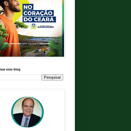
sar este blog