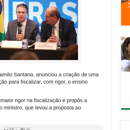
amilo Santana, anunciou a criação de uma
o para fiscalizar, com rigor, o ensino
maior rigor na fiscalização e propôs a
o ministro, que levou a proposta ao