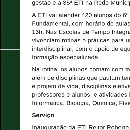
gestão e a 35ª ETI na Rede Munici
A ETI vai atender 420 alunos do 6º
Fundamental, com horário de aula
16h. Nas Escolas de Tempo Integra
vivenciam rotinas e práticas para
interdisciplinar, com o apoio de e
formação especializada.
Na rotina, os alunos contam com trê
além de disciplinas que pautam t
e projeto de vida, disciplinas eleti
professores e alunos, e atividades 
Informática, Biologia, Química, Fís
Serviço
Inauguração da ETI Reitor Roberto