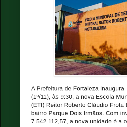
A Prefeitura de Fortaleza inaugura,
(1º/11), às 9:30, a nova Escola Mu
(ETI) Reitor Roberto Cláudio Frota 
bairro Parque Dois Irmãos. Com in
7.542.112,57, a nova unidade é a o