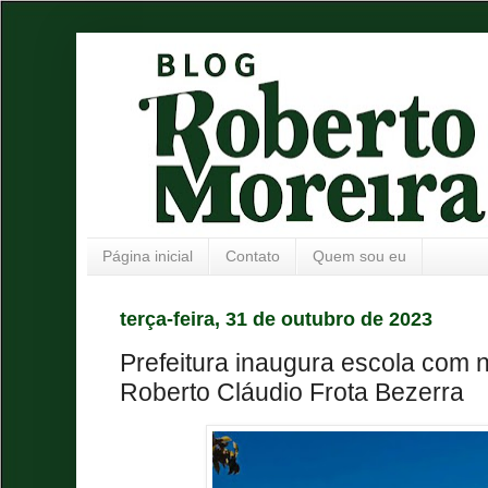
Página inicial
Contato
Quem sou eu
terça-feira, 31 de outubro de 2023
Prefeitura inaugura escola com 
Roberto Cláudio Frota Bezerra