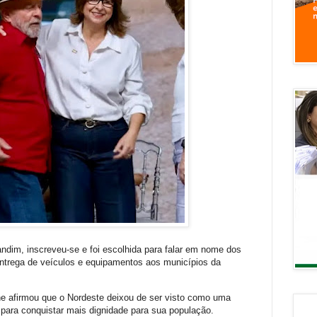
Landim, inscreveu-se e foi escolhida para falar em nome dos
 entrega de veículos e equipamentos aos municípios da
e afirmou que o Nordeste deixou de ser visto como uma
para conquistar mais dignidade para sua população.