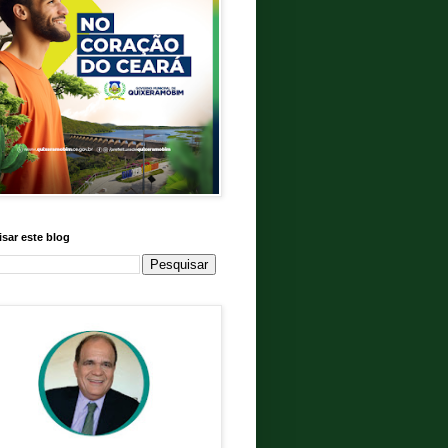
sar este blog