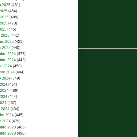
o 2025
(481)
 2025
(454)
 2025
(489)
2025
(478)
2025
(445)
 2025
(441)
iro 2025
(421)
ro 2025
(440)
bro 2024
(477)
bro 2024
(442)
ro 2024
(458)
bro 2024
(404)
o 2024
(549)
 2024
(484)
 2024
(489)
2024
(444)
2024
(467)
 2024
(434)
iro 2024
(445)
ro 2024
(479)
bro 2023
(483)
bro 2023
(496)