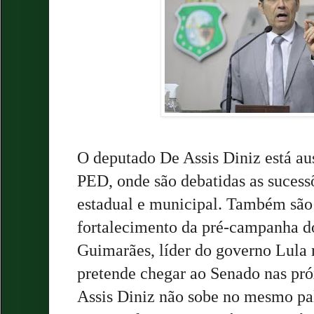
O deputado De Assis Diniz está au
PED, onde são debatidas as suces
estadual e municipal. Também são
fortalecimento da pré-campanha d
Guimarães, líder do governo Lula
pretende chegar ao Senado nas pró
Assis Diniz não sobe no mesmo pal