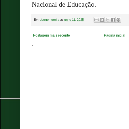
Nacional de Educação.
By
robertomoreira
at
junho 11, 2025
Postagem mais recente
Página inicial
.