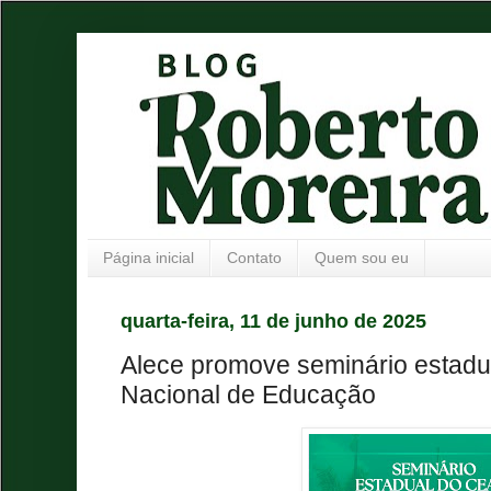
Página inicial
Contato
Quem sou eu
quarta-feira, 11 de junho de 2025
Alece promove seminário estadu
Nacional de Educação