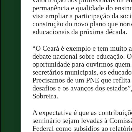
permanência e qualidade do ensino 
visa ampliar a participação da soc
construção do novo plano que norte
educacionais da próxima década.
“O Ceará é exemplo e tem muito a
debate nacional sobre educação. 
oportunidade para ouvirmos quem 
secretários municipais, os educado
Precisamos de um PNE que reflita a
desafios e os avanços dos estados
Sobreira.
A expectativa é que as contribuiçõ
seminário sejam levadas à Comiss
Federal como subsídios ao relatóri