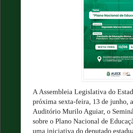
A Assembleia Legislativa do Estad
próxima sexta-feira, 13 de junho, a
Auditório Murilo Aguiar, o Seminá
sobre o Plano Nacional de Educaç
uma iniciativa do deputado estadu