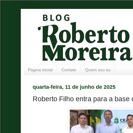
Página inicial
Contato
Quem sou eu
quarta-feira, 11 de junho de 2025
Roberto Filho entra para a base