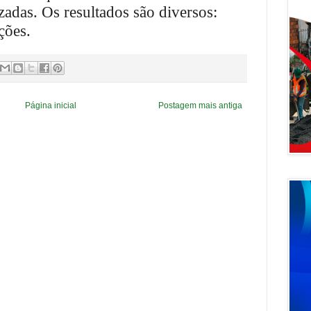
zadas. Os resultados são diversos:
ações.
Página inicial
Postagem mais antiga