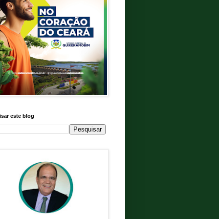
sar este blog