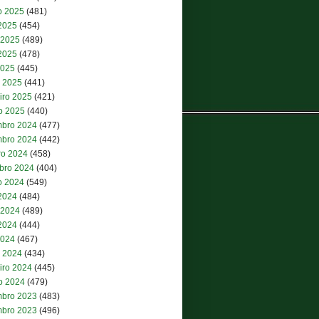
o 2025
(481)
 2025
(454)
 2025
(489)
2025
(478)
2025
(445)
 2025
(441)
iro 2025
(421)
ro 2025
(440)
bro 2024
(477)
bro 2024
(442)
ro 2024
(458)
bro 2024
(404)
o 2024
(549)
 2024
(484)
 2024
(489)
2024
(444)
2024
(467)
 2024
(434)
iro 2024
(445)
ro 2024
(479)
bro 2023
(483)
bro 2023
(496)