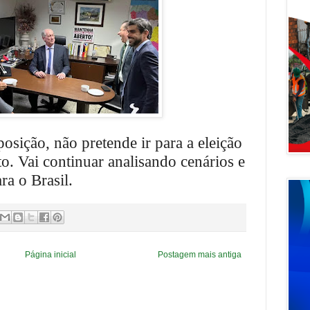
osição, não pretende ir para a eleição
. Vai continuar analisando cenários e
a o Brasil.
Página inicial
Postagem mais antiga