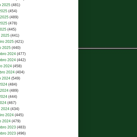
o 2025
(481)
 2025
(454)
 2025
(489)
2025
(478)
2025
(445)
 2025
(441)
iro 2025
(421)
ro 2025
(440)
bro 2024
(477)
bro 2024
(442)
ro 2024
(458)
bro 2024
(404)
o 2024
(549)
 2024
(484)
 2024
(489)
2024
(444)
2024
(467)
 2024
(434)
iro 2024
(445)
ro 2024
(479)
bro 2023
(483)
bro 2023
(496)