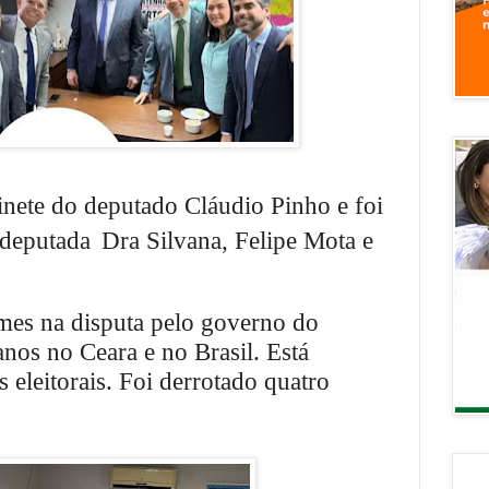
nete do deputado Cláudio Pinho e foi
deputada
Dra Silvana, Felipe Mota e
mes na disputa pelo governo do
anos no Ceara e no Brasil. Está
 eleitorais. Foi derrotado quatro