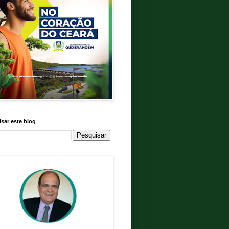
sar este blog