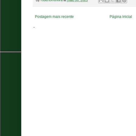
Postagem mais recente
Página inicial
.