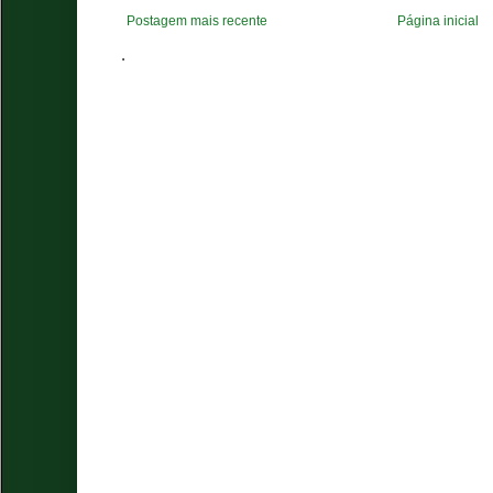
Postagem mais recente
Página inicial
.