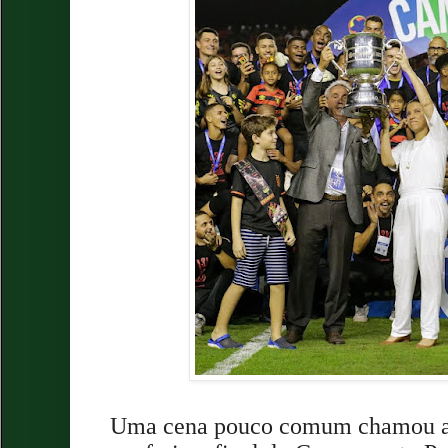
Uma cena pouco comum chamou a