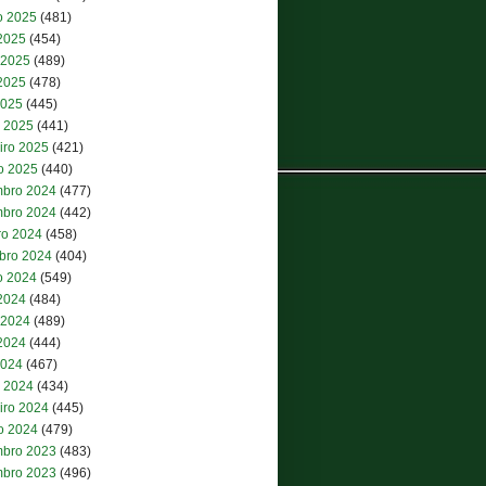
o 2025
(481)
 2025
(454)
 2025
(489)
2025
(478)
2025
(445)
 2025
(441)
iro 2025
(421)
ro 2025
(440)
bro 2024
(477)
bro 2024
(442)
ro 2024
(458)
bro 2024
(404)
o 2024
(549)
 2024
(484)
 2024
(489)
2024
(444)
2024
(467)
 2024
(434)
iro 2024
(445)
ro 2024
(479)
bro 2023
(483)
bro 2023
(496)