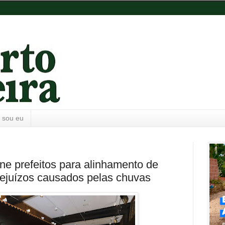
 sou eu
e prefeitos para alinhamento de
ejuízos causados pelas chuvas