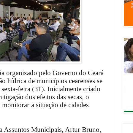
ia organizado pelo Governo do Ceará
ão hídrica de municípios cearenses se
sexta-feira (31). Inicialmente criado
itigação dos efeitos das secas, o
 monitorar a situação de cidades
ra Assuntos Municipais, Artur Bruno,