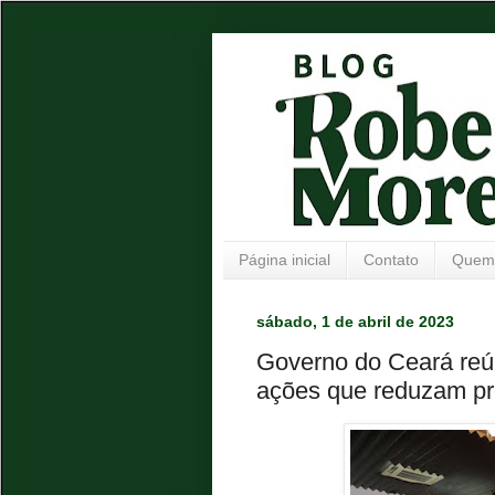
Página inicial
Contato
Quem
sábado, 1 de abril de 2023
Governo do Ceará reún
ações que reduzam pr