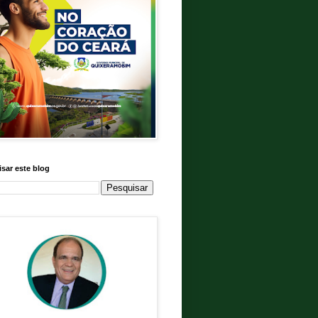
sar este blog