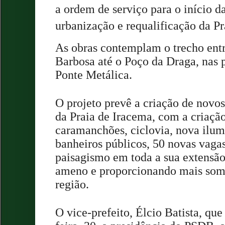
a ordem de serviço para o início d
urbanização e requalificação da Pr
As obras contemplam o trecho ent
Barbosa até o Poço da Draga, nas 
Ponte Metálica.
O projeto prevê a criação de novos
da Praia de Iracema, com a criaçã
caramanchões, ciclovia, nova il
banheiros públicos, 50 novas vaga
paisagismo em toda a sua extensão
ameno e proporcionando mais som
região.
O vice-prefeito, Élcio Batista, que