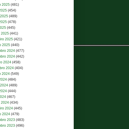
o 2025
(481)
 2025
(454)
 2025
(489)
2025
(478)
2025
(445)
 2025
(441)
iro 2025
(421)
ro 2025
(440)
bro 2024
(477)
bro 2024
(442)
ro 2024
(458)
bro 2024
(404)
o 2024
(549)
 2024
(484)
 2024
(489)
2024
(444)
2024
(467)
 2024
(434)
iro 2024
(445)
ro 2024
(479)
bro 2023
(483)
bro 2023
(496)