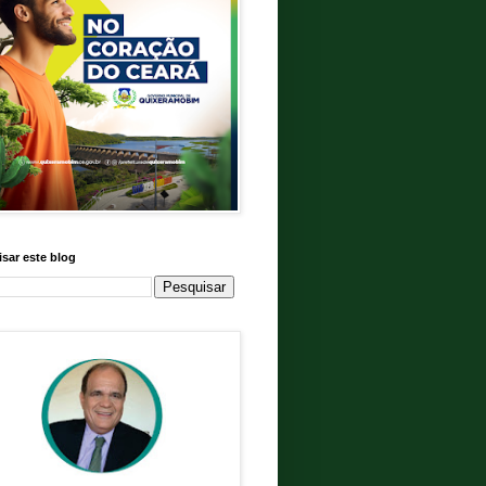
sar este blog