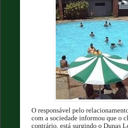
O responsável pelo relacionamento
com a sociedade
informou que o cl
contrário, está surgindo o Dunas 