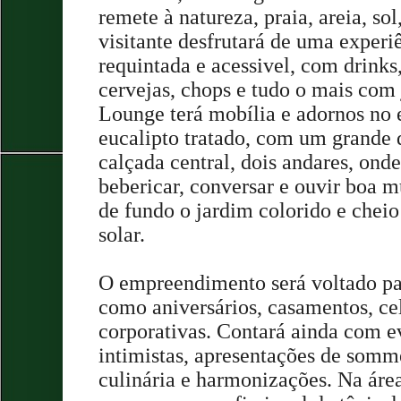
remete à natureza, praia, areia, sol
visitante desfrutará de uma experi
requintada e acessivel, com drinks
cervejas, chops e tudo o mais com j
Lounge terá mobília e adornos no
eucalipto tratado, com um grande 
calçada central, dois andares, onde
bebericar, conversar e ouvir boa 
de fundo o jardim colorido e cheio 
solar.
O empreendimento será voltado par
como aniversários, casamentos, ce
corporativas. Contará ainda com e
intimistas, apresentações de somme
culinária e harmonizações.
Na área