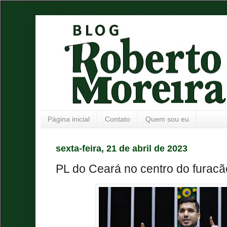
Página inicial
Contato
Quem sou eu
sexta-feira, 21 de abril de 2023
PL do Ceará no centro do furacã