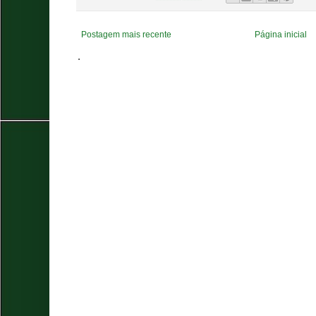
Postagem mais recente
Página inicial
.