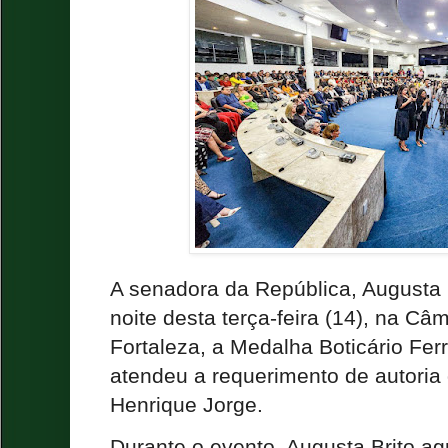
A senadora da República, Augusta B
noite desta terça-feira (14), na Câ
Fortaleza, a Medalha Boticário Ferr
atendeu a requerimento de autoria
Henrique Jorge.
Durante o evento, Augusta Brito ag