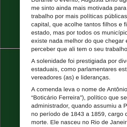
me sinto ainda mais motivada para
trabalho por mais políticas pública
capital, que acolhe tantos filhos e f
estado, mas por todos os municípi
existe nada melhor do que chegar
perceber que ali tem o seu trabalho
A solenidade foi prestigiada por di
estaduais, como parlamentares esta
vereadores (as) e lideranças.
A comenda leva o nome de Antônio 
“Boticário Ferreira”), político que
administrador, quando assumiu a Pr
no período de 1843 a 1859, cargo 
morte. Ele nasceu no Rio de Janei