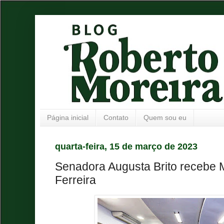
Página inicial
Contato
Quem sou eu
quarta-feira, 15 de março de 2023
Senadora Augusta Brito recebe 
Ferreira