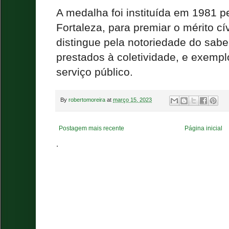
A medalha foi instituída em 1981 
Fortaleza, para premiar o mérito c
distingue pela notoriedade do sabe
prestados à coletividade, e exemp
serviço público.
By
robertomoreira
at
março 15, 2023
Postagem mais recente
Página inicial
.