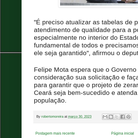
"É preciso atualizar as tabelas de p
atendimento de qualidade para a p
especialmente no interior do Estad
fundamental de todos e precisamos 
ele seja garantido", afirmou o depu
Felipe Mota espera que o Governo
consideração sua solicitação e faç
para garantir que o projeto de zerar
Ceará seja bem-sucedido e atenda
população.
By
robertomoreira
at
março 30, 2023
Postagem mais recente
Página inicial