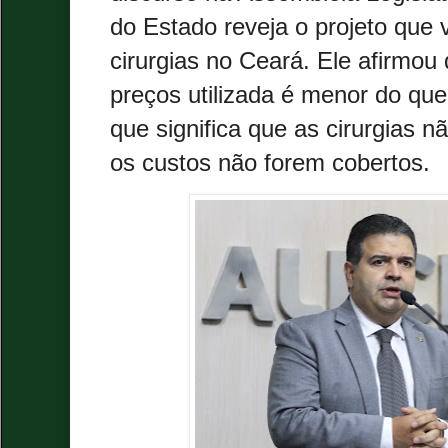
do Estado reveja o projeto que v
cirurgias no Ceará. Ele afirmou
preços utilizada é menor do que
que significa que as cirurgias n
os custos não forem cobertos.