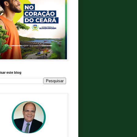
sar este blog