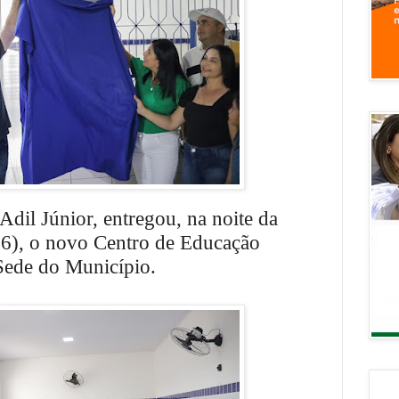
Adil Júnior, entregou, na noite da
06), o novo Centro de Educação
 Sede do Município.