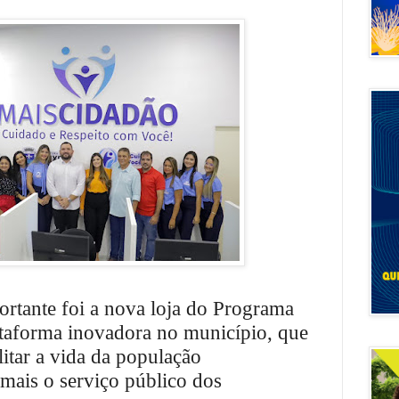
rtante foi a nova loja do Programa
taforma inovadora no município, que
litar a vida da população
mais o serviço público dos