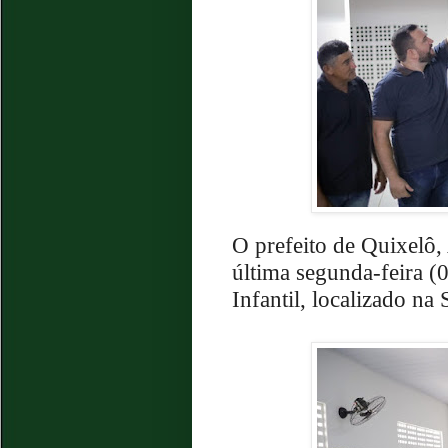
O prefeito de Quixelô, 
última segunda-feira (
Infantil, localizado na