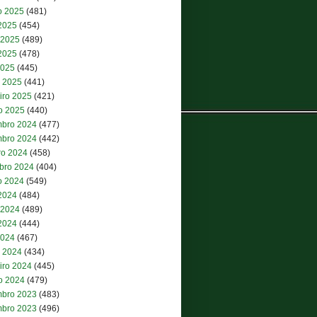
o 2025
(481)
 2025
(454)
 2025
(489)
2025
(478)
2025
(445)
 2025
(441)
iro 2025
(421)
ro 2025
(440)
bro 2024
(477)
bro 2024
(442)
ro 2024
(458)
bro 2024
(404)
o 2024
(549)
 2024
(484)
 2024
(489)
2024
(444)
2024
(467)
 2024
(434)
iro 2024
(445)
ro 2024
(479)
bro 2023
(483)
bro 2023
(496)