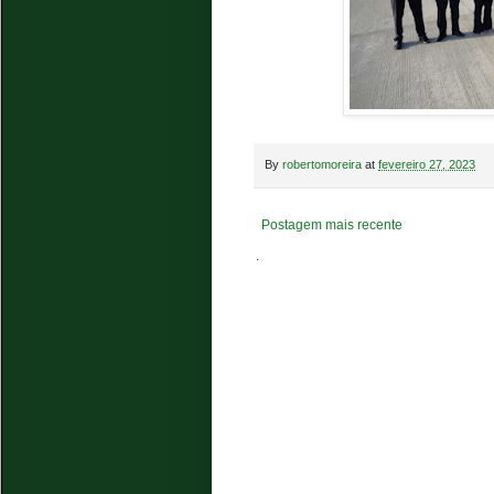
By
robertomoreira
at
fevereiro 27, 2023
Postagem mais recente
.