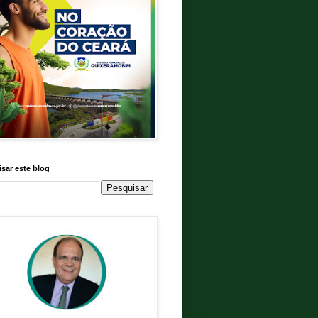
sar este blog