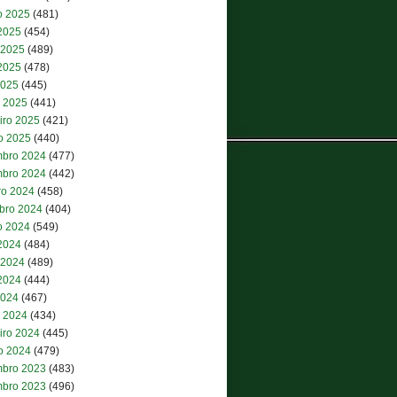
o 2025
(481)
 2025
(454)
 2025
(489)
2025
(478)
2025
(445)
 2025
(441)
iro 2025
(421)
ro 2025
(440)
bro 2024
(477)
bro 2024
(442)
ro 2024
(458)
bro 2024
(404)
o 2024
(549)
 2024
(484)
 2024
(489)
2024
(444)
2024
(467)
 2024
(434)
iro 2024
(445)
ro 2024
(479)
bro 2023
(483)
bro 2023
(496)