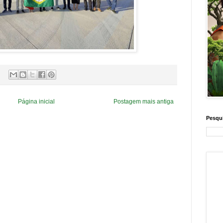
Página inicial
Postagem mais antiga
Pesqui