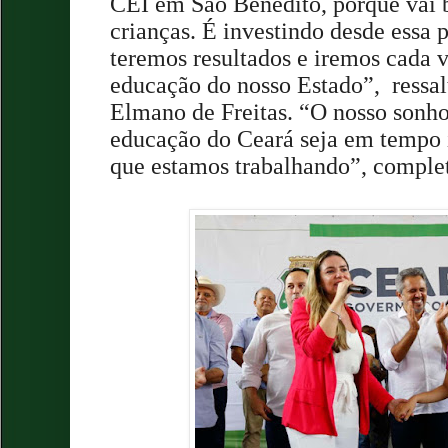
CEI em São Benedito, porque vai b
crianças. É investindo desde essa p
teremos resultados e iremos cada 
educação do nosso Estado”, ressa
Elmano de Freitas. “O nosso sonho
educação do Ceará seja em tempo in
que estamos trabalhando”, comple