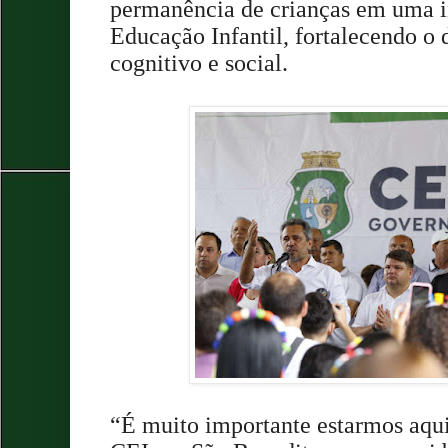
permanência de crianças em uma in
Educação Infantil, fortalecendo o
cognitivo e social.
“É muito importante estarmos aqui