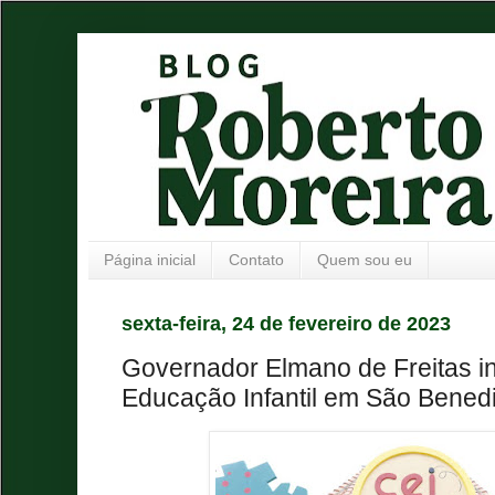
Página inicial
Contato
Quem sou eu
sexta-feira, 24 de fevereiro de 2023
Governador Elmano de Freitas i
Educação Infantil em São Benedi