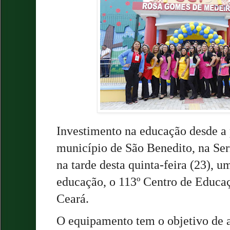
Investimento na educação desde a 
município de São Benedito, na Ser
na tarde desta quinta-feira (23),
educação, o 113º Centro de Educaç
Ceará.
O equipamento tem o objetivo de a