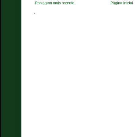
Postagem mais recente
Página inicial
.