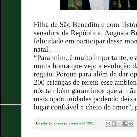
Filha de São Benedito e com histór
senadora da República, Augusta Br
felicidade em participar desse m
natal.
“Para mim, é muito importante, est
muita honra que vejo a evolução d
região. Porque para além de dar op
200 crianças de terem esse ambien
nós também garantimos que a mãe 
mais oportunidades podendo deixa
lugar confiável e cheio de amor”, 
By
robertomoreira
at
fevereiro 24, 2023