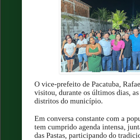
O vice-prefeito de Pacatuba, Raf
visitou, durante os últimos dias, as
distritos do município.
Em conversa constante com a popul
tem cumprido agenda intensa, jun
das Pastas, participando do tradici