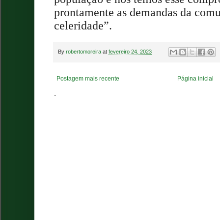
prontamente as demandas da com
celeridade”.
By
robertomoreira
at
fevereiro 24, 2023
Postagem mais recente
Página inicial
.