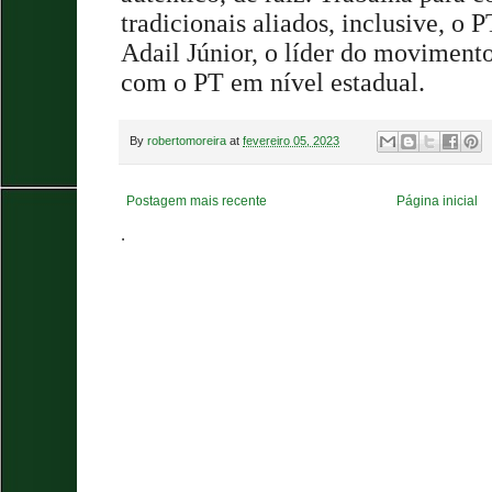
tradicionais aliados, inclusive, o 
Adail Júnior, o líder do moviment
com o PT em nível estadual.
By
robertomoreira
at
fevereiro 05, 2023
Postagem mais recente
Página inicial
.