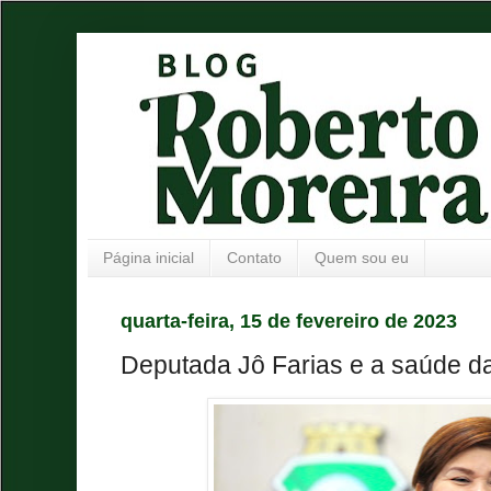
Página inicial
Contato
Quem sou eu
quarta-feira, 15 de fevereiro de 2023
Deputada Jô Farias e a saúde d