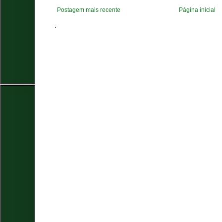
Postagem mais recente
Página inicial
.