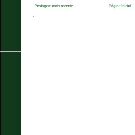
Postagem mais recente
Página inicial
.