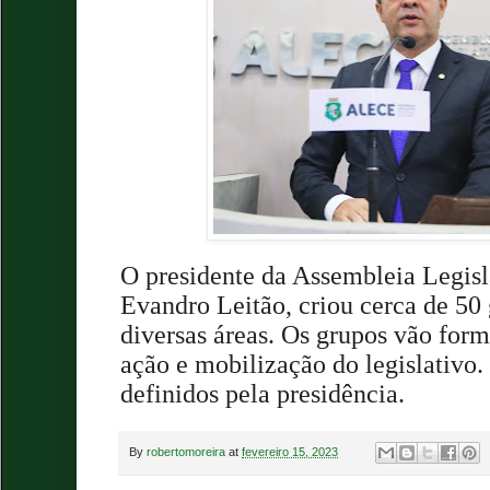
O presidente da Assembleia Legisl
Evandro Leitão, criou cerca de 50
diversas áreas. Os grupos vão form
ação e mobilização do legislativo
definidos pela presidência.
By
robertomoreira
at
fevereiro 15, 2023