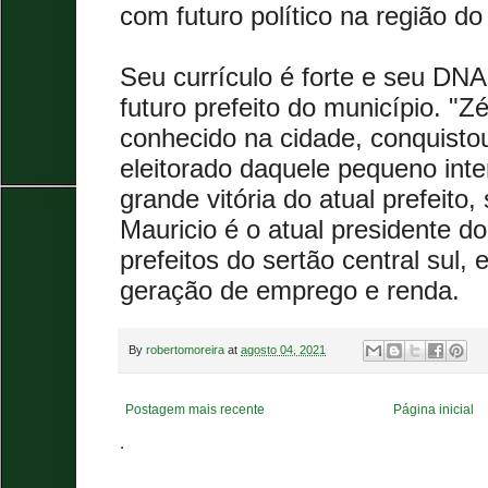
com futuro político na região do
Seu currículo é forte e seu DNA
futuro prefeito do município. "
conhecido na cidade, conquisto
eleitorado daquele pequeno inter
grande vitória do atual prefeito
Mauricio é o atual presidente d
prefeitos do sertão central sul,
geração de emprego e renda.
By
robertomoreira
at
agosto 04, 2021
Postagem mais recente
Página inicial
.