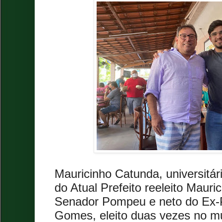
Mauricinho Catunda, universitári
do Atual Prefeito reeleito Mauric
Senador Pompeu e neto do Ex-P
Gomes, eleito duas vezes no mu