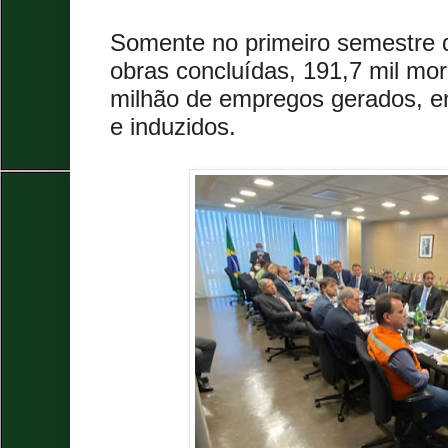
Somente no primeiro semestre d
obras concluídas, 191,7 mil mor
milhão de empregos gerados, ent
e induzidos.