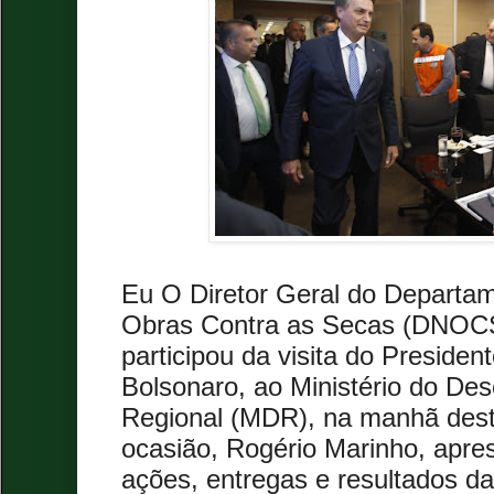
Eu O Diretor Geral do Departa
Obras Contra as Secas (DNOCS
participou da visita do Presiden
Bolsonaro, ao Ministério do De
Regional (MDR), na manhã desta
ocasião, Rogério Marinho, apres
ações, entregas e resultados d