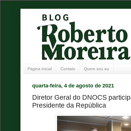
Página inicial
Contato
Quem sou eu
quarta-feira, 4 de agosto de 2021
Diretor Geral do DNOCS partici
Presidente da República