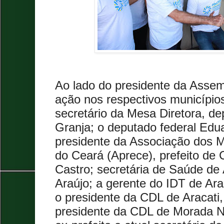
Ao lado do presidente da Assem
ação nos respectivos municípios
secretário da Mesa Diretora, d
Granja; o deputado federal Edu
presidente da Associação dos M
do Ceará (Aprece), prefeito de 
Castro; secretária de Saúde de A
Araújo; a gerente do IDT de Ara
o presidente da CDL de Aracati
presidente da CDL de Morada No