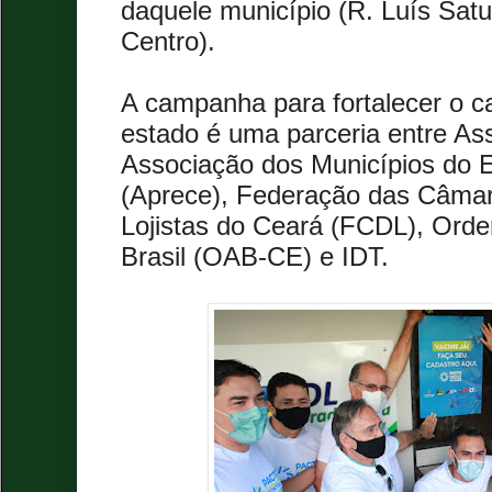
daquele município (R. Luís Satu
Centro).
A campanha para fortalecer o ca
estado é uma parceria entre Ass
Associação dos Municípios do 
(Aprece), Federação das Câmar
Lojistas do Ceará (FCDL), Ord
Brasil (OAB-CE) e IDT.