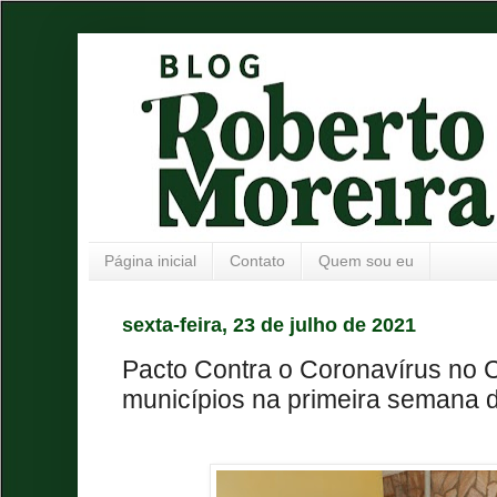
Página inicial
Contato
Quem sou eu
sexta-feira, 23 de julho de 2021
Pacto Contra o Coronavírus no 
municípios na primeira semana d