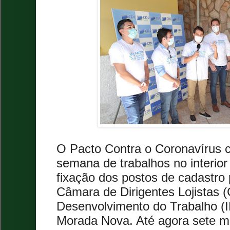
O Pacto Contra o Coronavírus c
semana de trabalhos no interio
fixação dos postos de cadastro
Câmara de Dirigentes Lojistas (
Desenvolvimento do Trabalho (I
Morada Nova. Até agora sete m