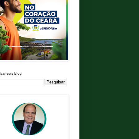
sar este blog