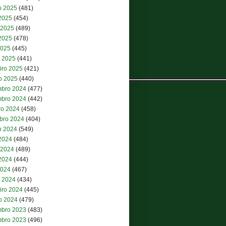
o 2025
(481)
 2025
(454)
 2025
(489)
2025
(478)
2025
(445)
 2025
(441)
iro 2025
(421)
ro 2025
(440)
bro 2024
(477)
bro 2024
(442)
ro 2024
(458)
bro 2024
(404)
o 2024
(549)
 2024
(484)
 2024
(489)
2024
(444)
2024
(467)
 2024
(434)
iro 2024
(445)
ro 2024
(479)
bro 2023
(483)
bro 2023
(496)