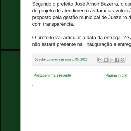
Segundo o prefeito José Arnon Bezerra, o con
do projeto de atendimento às famílias vulner
proposto pela gestão municipal de Juazeiro do
com transparência.
O prefeito vai articular a data da entrega. Zé 
não estará presente na inauguração e entreg
By
robertomoreira
at
agosto 05, 2020
Postagem mais recente
Página inicial
.