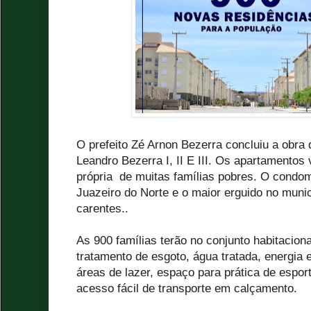
O prefeito Zé Arnon Bezerra concluiu a obra 
Leandro Bezerra I, II E III. Os apartamentos
própria de muitas famílias pobres. O condo
Juazeiro do Norte e o maior erguido no munic
carentes..
As 900 famílias terão no conjunto habitaciona
tratamento de esgoto, água tratada, energia e
áreas de lazer, espaço para prática de espor
acesso fácil de transporte em calçamento.