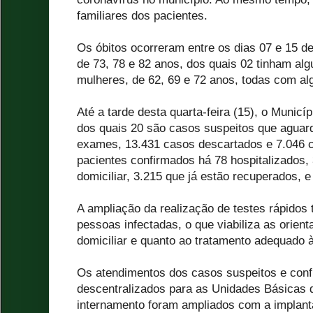
familiares dos pacientes.
Os óbitos ocorreram entre os dias 07 e 15 de
de 73, 78 e 82 anos, dos quais 02 tinham al
mulheres, de 62, 69 e 72 anos, todas com 
Até a tarde desta quarta-feira (15), o Municíp
dos quais 20 são casos suspeitos que aguar
exames, 13.431 casos descartados e 7.046 c
pacientes confirmados há 78 hospitalizados,
domiciliar, 3.215 que já estão recuperados, e
A ampliação da realização de testes rápidos 
pessoas infectadas, o que viabiliza as orien
domiciliar e quanto ao tratamento adequado 
Os atendimentos dos casos suspeitos e con
descentralizados para as Unidades Básicas d
internamento foram ampliados com a implan