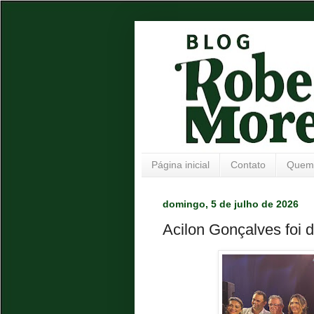
Página inicial
Contato
Quem
domingo, 5 de julho de 2026
Acilon Gonçalves foi