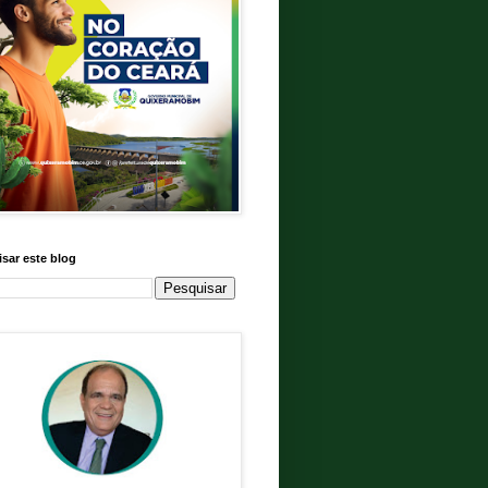
sar este blog