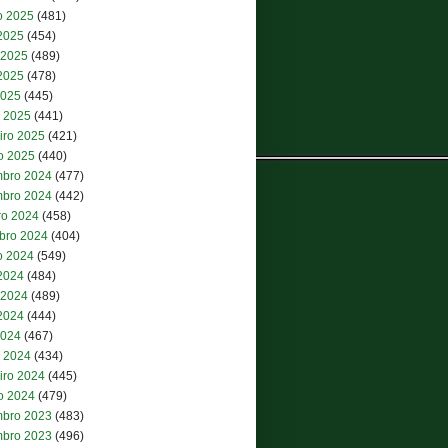
o 2025
(481)
 2025
(454)
 2025
(489)
2025
(478)
2025
(445)
 2025
(441)
iro 2025
(421)
ro 2025
(440)
bro 2024
(477)
bro 2024
(442)
ro 2024
(458)
bro 2024
(404)
o 2024
(549)
 2024
(484)
 2024
(489)
2024
(444)
2024
(467)
 2024
(434)
iro 2024
(445)
ro 2024
(479)
bro 2023
(483)
bro 2023
(496)