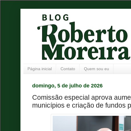
Página inicial
Contato
Quem sou eu
domingo, 5 de julho de 2026
Comissão especial aprova aume
municípios e criação de fundos 