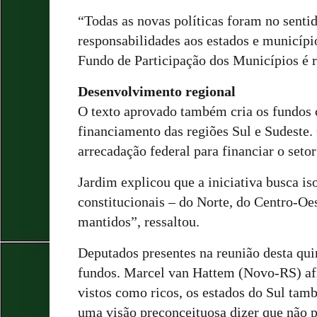
“Todas as novas políticas foram no sentid
responsabilidades aos estados e municípi
Fundo de Participação dos Municípios é r
Desenvolvimento regional
O texto aprovado também cria os fundos 
financiamento das regiões Sul e Sudeste
arrecadação federal para financiar o setor
Jardim explicou que a iniciativa busca i
constitucionais – do Norte, do Centro-Oe
mantidos”, ressaltou.
Deputados presentes na reunião desta qui
fundos. Marcel van Hattem (Novo-RS) af
vistos como ricos, os estados do Sul ta
uma visão preconceituosa dizer que não 