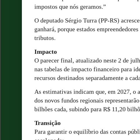
impostos que nós geramos.”
O deputado Sérgio Turra (PP-RS) acresce
ganhará, porque estados empreendedores 
tributos.
Impacto
O parecer final, atualizado neste 2 de jul
nas tabelas de impacto financeiro para id
recursos destinados separadamente a cada
As estimativas indicam que, em 2027, o
dos novos fundos regionais representarão
bilhões cada, subindo para R$ 11,20 bilh
Transição
Para garantir o equilíbrio das contas púb