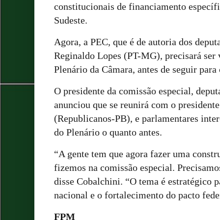
constitucionais de financiamento específi
Sudeste.
Agora, a PEC, que é de autoria dos depu
Reginaldo Lopes (PT-MG), precisará ser 
Plenário da Câmara, antes de seguir para
O presidente da comissão especial, dep
anunciou que se reunirá com o president
(Republicanos-PB), e parlamentares inter
do Plenário o quanto antes.
“A gente tem que agora fazer uma constr
fizemos na comissão especial. Precisamos
disse Cobalchini. “O tema é estratégico 
nacional e o fortalecimento do pacto fede
FPM