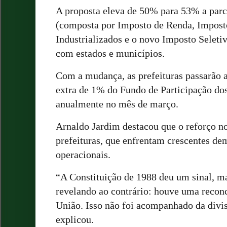
A proposta eleva de 50% para 53% a parc
(composta por Imposto de Renda, Impost
Industrializados e o novo Imposto Seletiv
com estados e municípios.
Com a mudança, as prefeituras passarão a
extra de 1% do Fundo de Participação dos
anualmente no mês de março.
Arnaldo Jardim destacou que o reforço n
prefeituras, que enfrentam crescentes de
operacionais.
“A Constituição de 1988 deu um sinal, ma
revelando ao contrário: houve uma reconc
União. Isso não foi acompanhado da divis
explicou.