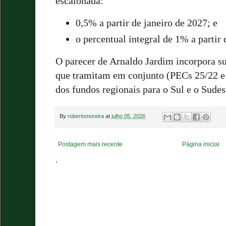
escalonada:
0,5% a partir de janeiro de 2027; e
o percentual integral de 1% a partir 
O parecer de Arnaldo Jardim incorpora su
que tramitam em conjunto (PECs 25/22 e 
dos fundos regionais para o Sul e o Sudes
By
robertomoreira
at
julho 05, 2026
Postagem mais recente
Página inicial
.