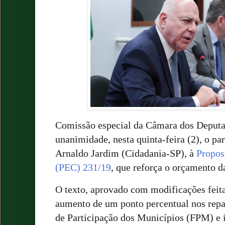
Comissão especial
da Câmara dos Deputa
unanimidade, nesta quinta-feira (2), o par
Arnaldo Jardim (Cidadania-SP), à
Propos
(PEC) 231/19
, que reforça o orçamento da
O texto, aprovado com modificações feita
aumento de um ponto percentual nos repa
de Participação dos Municípios (
FPM
) e