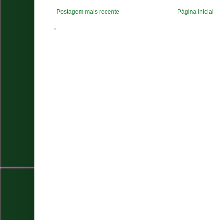
Postagem mais recente
Página inicial
.