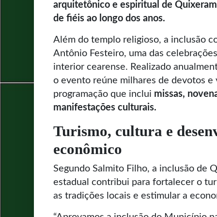
arquitetônico e espiritual de Quixera
de fiéis ao longo dos anos.
Além do templo religioso, a inclusão c
Antônio Festeiro, uma das celebrações
interior cearense. Realizado anualmen
o evento reúne milhares de devotos e 
programação que inclui
missas, novena
manifestações culturais.
Turismo, cultura e desen
econômico
Segundo Salmito Filho, a inclusão de 
estadual contribui para fortalecer o tu
as tradições locais e estimular a econ
“Aprovamos a inclusão do Município n