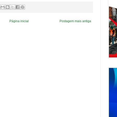
Página inicial
Postagem mais antiga