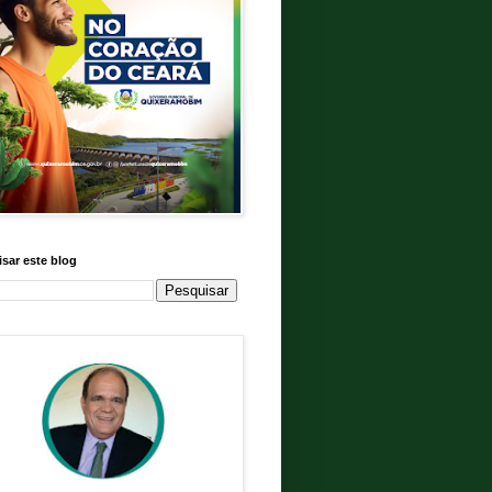
sar este blog