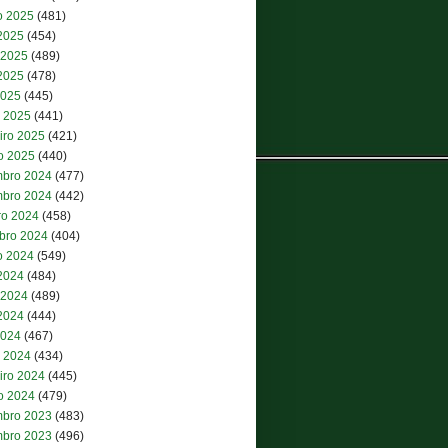
o 2025
(481)
 2025
(454)
 2025
(489)
2025
(478)
2025
(445)
 2025
(441)
iro 2025
(421)
ro 2025
(440)
bro 2024
(477)
bro 2024
(442)
ro 2024
(458)
bro 2024
(404)
o 2024
(549)
 2024
(484)
 2024
(489)
2024
(444)
2024
(467)
 2024
(434)
iro 2024
(445)
ro 2024
(479)
bro 2023
(483)
bro 2023
(496)