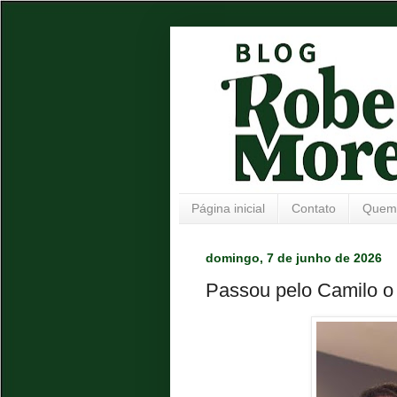
Página inicial
Contato
Quem
domingo, 7 de junho de 2026
Passou pelo Camilo o