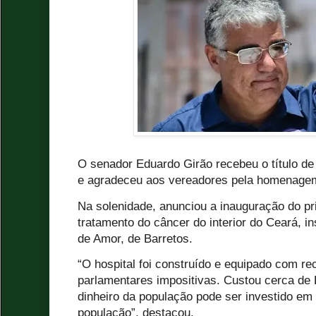
O senador Eduardo Girão recebeu o título de
e agradeceu aos vereadores pela homenagem
Na solenidade, anunciou a inauguração do pr
tratamento do câncer do interior do Ceará, i
de Amor, de Barretos.
“O hospital foi construído e equipado com r
parlamentares impositivas. Custou cerca de
dinheiro da população pode ser investido em 
população”, destacou.