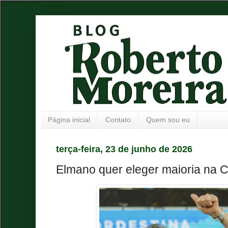
Página inicial
Contato
Quem sou eu
terça-feira, 23 de junho de 2026
Elmano quer eleger maioria na