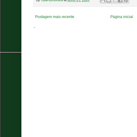
Postagem mais recente
Página inicial
.