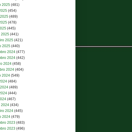
o 2025
(481)
 2025
(454)
 2025
(489)
2025
(478)
2025
(445)
 2025
(441)
iro 2025
(421)
ro 2025
(440)
bro 2024
(477)
bro 2024
(442)
ro 2024
(458)
bro 2024
(404)
o 2024
(549)
 2024
(484)
 2024
(489)
2024
(444)
2024
(467)
 2024
(434)
iro 2024
(445)
ro 2024
(479)
bro 2023
(483)
bro 2023
(496)