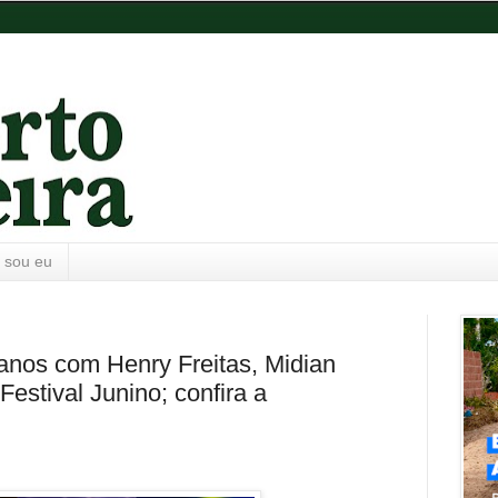
 sou eu
anos com Henry Freitas, Midian
Festival Junino; confira a