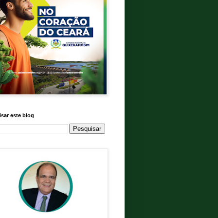
sar este blog