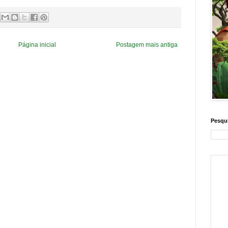
Página inicial
Postagem mais antiga
Pesqui