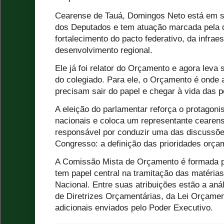
Cearense de Tauá, Domingos Neto está em 
dos Deputados e tem atuação marcada pela d
fortalecimento do pacto federativo, da infraes
desenvolvimento regional.
Ele já foi relator do Orçamento e agora leva
do colegiado. Para ele, o Orçamento é onde a
precisam sair do papel e chegar à vida das 
A eleição do parlamentar reforça o protagon
nacionais e coloca um representante cearen
responsável por conduzir uma das discussõe
Congresso: a definição das prioridades orça
A Comissão Mista de Orçamento é formada p
tem papel central na tramitação das matéri
Nacional. Entre suas atribuições estão a anál
de Diretrizes Orçamentárias, da Lei Orçament
adicionais enviados pelo Poder Executivo.