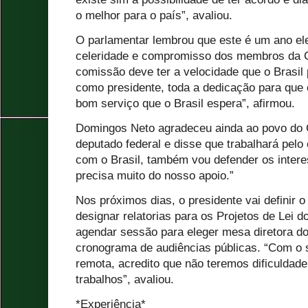
o melhor para o país”, avaliou.
O parlamentar lembrou que este é um ano elei
celeridade e compromisso dos membros da 
comissão deve ter a velocidade que o Brasil 
como presidente, toda a dedicação para que 
bom serviço que o Brasil espera”, afirmou.
Domingos Neto agradeceu ainda ao povo do C
deputado federal e disse que trabalhará pel
com o Brasil, também vou defender os inter
precisa muito do nosso apoio.”
Nos próximos dias, o presidente vai definir
designar relatorias para os Projetos de Lei 
agendar sessão para eleger mesa diretora do 
cronograma de audiências públicas. “Com o 
remota, acredito que não teremos dificuldad
trabalhos”, avaliou.
*Experiência*