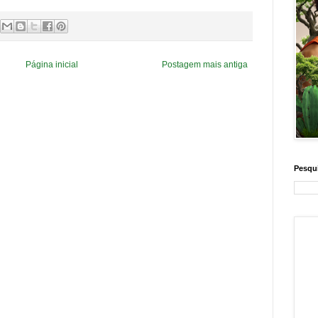
Página inicial
Postagem mais antiga
Pesqui