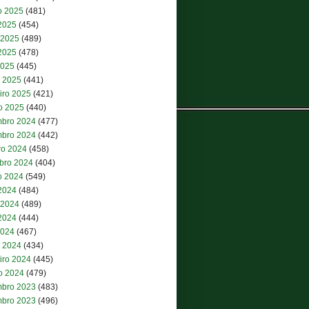
o 2025
(481)
 2025
(454)
 2025
(489)
2025
(478)
2025
(445)
 2025
(441)
iro 2025
(421)
ro 2025
(440)
bro 2024
(477)
bro 2024
(442)
ro 2024
(458)
bro 2024
(404)
o 2024
(549)
 2024
(484)
 2024
(489)
2024
(444)
2024
(467)
 2024
(434)
iro 2024
(445)
ro 2024
(479)
bro 2023
(483)
bro 2023
(496)