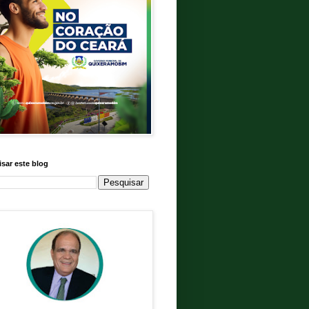
sar este blog