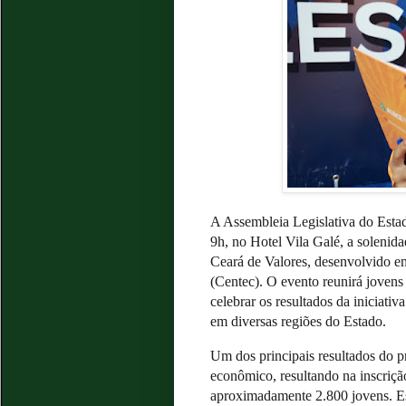
A Assembleia Legislativa do Estado
9h, no Hotel Vila Galé, a solenid
Ceará de Valores, desenvolvido e
(Centec). O evento reunirá jovens 
celebrar os resultados da iniciati
em diversas regiões do Estado.
Um dos principais resultados do p
econômico, resultando na inscriçã
aproximadamente 2.800 jovens. Es