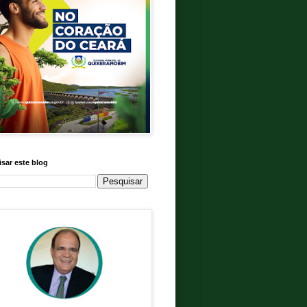
sar este blog