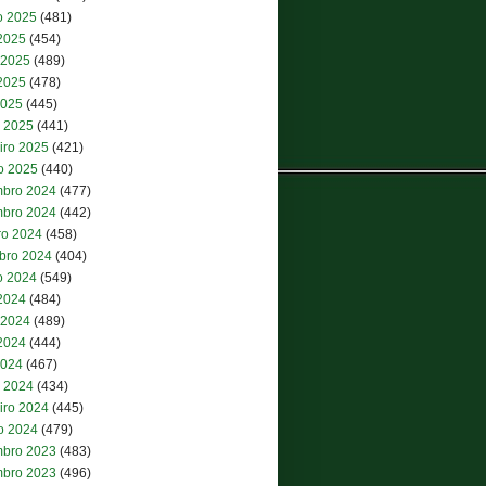
o 2025
(481)
 2025
(454)
 2025
(489)
2025
(478)
2025
(445)
 2025
(441)
iro 2025
(421)
ro 2025
(440)
bro 2024
(477)
bro 2024
(442)
ro 2024
(458)
bro 2024
(404)
o 2024
(549)
 2024
(484)
 2024
(489)
2024
(444)
2024
(467)
 2024
(434)
iro 2024
(445)
ro 2024
(479)
bro 2023
(483)
bro 2023
(496)