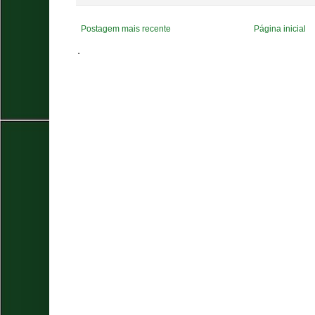
Postagem mais recente
Página inicial
.