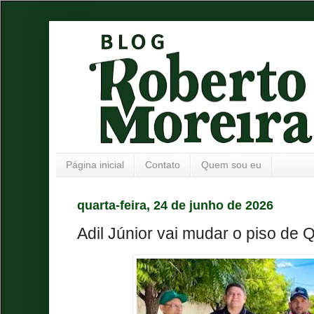
Página inicial
Contato
Quem sou eu
quarta-feira, 24 de junho de 2026
Adil Júnior vai mudar o piso de 