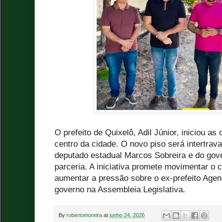
O prefeito de Quixelô, Adil Júnior, iniciou as
centro da cidade. O novo piso será intertrav
deputado estadual Marcos Sobreira e do gov
parceria. A iniciativa promete movimentar o ce
aumentar a pressão sobre o ex-prefeito Ageno
governo na Assembleia Legislativa.
By
robertomoreira
at
junho 24, 2026