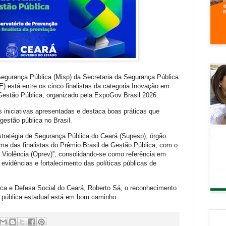
egurança Pública (Misp) da Secretaria da Segurança Pública
 está entre os cinco finalistas da categoria Inovação em
Gestão Pública, organizado pela ExpoGov Brasil 2026.
 iniciativas apresentadas e destaca boas práticas que
gestão pública no Brasil.
tratégia de Segurança Pública do Ceará (Supesp), órgão
 das finalistas do Prêmio Brasil de Gestão Pública, com o
 Violência (Oprev)”, consolidando-se como referência em
e evidências e fortalecimento das políticas públicas de
ica e Defesa Social do Ceará, Roberto Sá, o reconhecimento
 pública estadual está em bom caminho.