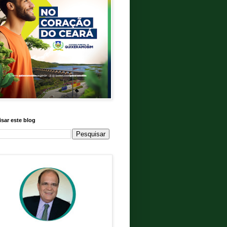
sar este blog