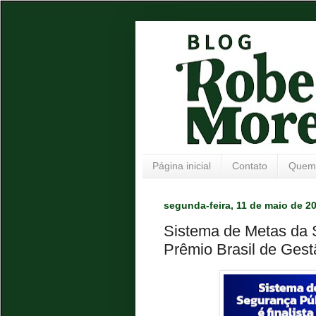
Página inicial
Contato
Quem
segunda-feira, 11 de maio de 2
Sistema de Metas da S
Prêmio Brasil de Gest