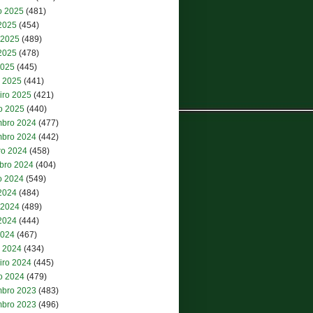
o 2025
(481)
 2025
(454)
 2025
(489)
2025
(478)
2025
(445)
 2025
(441)
iro 2025
(421)
ro 2025
(440)
bro 2024
(477)
bro 2024
(442)
ro 2024
(458)
bro 2024
(404)
o 2024
(549)
 2024
(484)
 2024
(489)
2024
(444)
2024
(467)
 2024
(434)
iro 2024
(445)
ro 2024
(479)
bro 2023
(483)
bro 2023
(496)