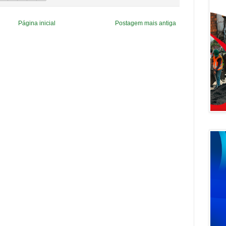
Página inicial
Postagem mais antiga