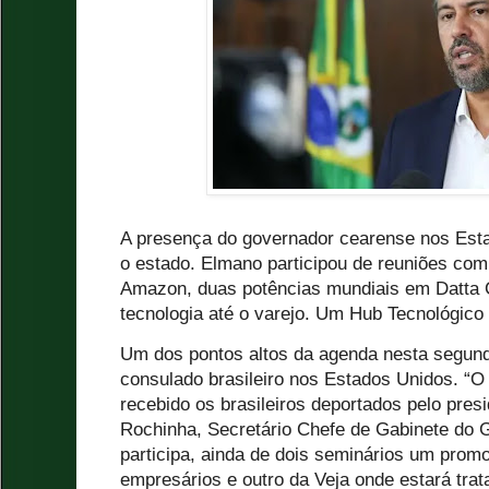
A presença do governador cearense nos Esta
o estado. Elmano participou de reuniões com
Amazon, duas potências mundiais em Datta 
tecnologia até o varejo. Um Hub Tecnológico
Um dos pontos altos da agenda nesta segunda
consulado brasileiro nos Estados Unidos. “
recebido os brasileiros deportados pelo pres
Rochinha, Secretário Chefe de Gabinete do
participa, ainda de dois seminários um promo
empresários e outro da Veja onde estará tra