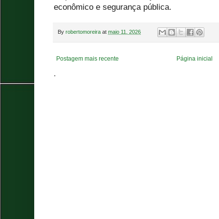
econômico e segurança pública.
By
robertomoreira
at
maio 11, 2026
Postagem mais recente
Página inicial
.