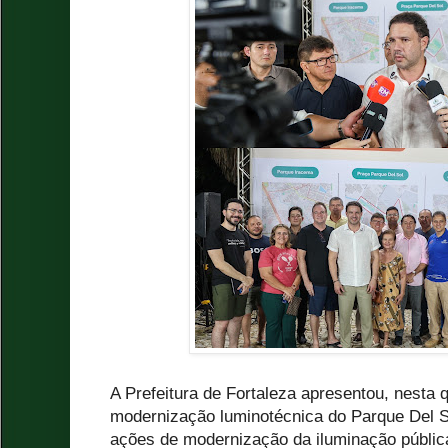
A Prefeitura de Fortaleza apresentou, nesta q
modernização luminotécnica do Parque Del Sol
ações de modernização da iluminação pública