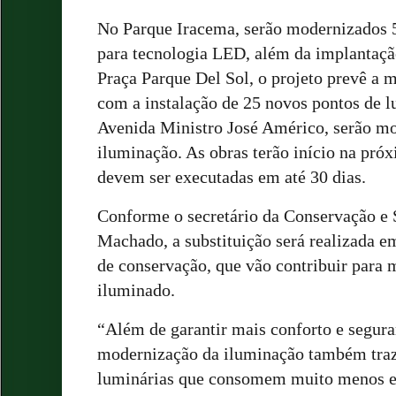
No Parque Iracema, serão modernizados 
para tecnologia LED, além da implantaçã
Praça Parque Del Sol, o projeto prevê a 
com a instalação de 25 novos pontos de lu
Avenida Ministro José Américo, serão m
iluminação. As obras terão início na próx
devem ser executadas em até 30 dias.
Conforme o secretário da Conservação e 
Machado, a substituição será realizada em
de conservação, que vão contribuir para 
iluminado.
“Além de garantir mais conforto e segura
modernização da iluminação também traz
luminárias que consomem muito menos en