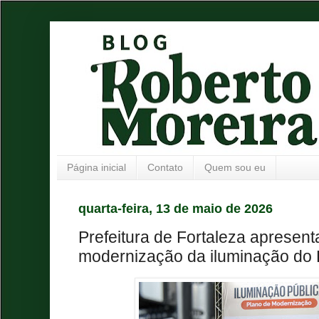
Página inicial
Contato
Quem sou eu
quarta-feira, 13 de maio de 2026
Prefeitura de Fortaleza apresent
modernização da iluminação do 