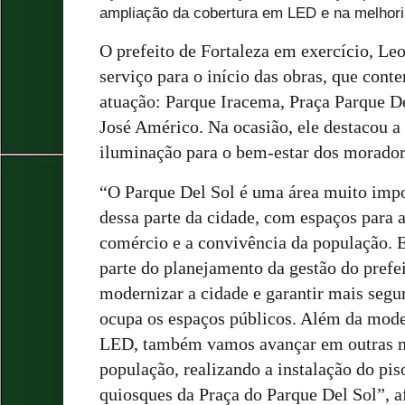
ampliação da cobertura em LED e na melhoria
O prefeito de Fortaleza em exercício, Le
serviço para o início das obras, que cont
atuação: Parque Iracema, Praça Parque D
José Américo. Na ocasião, ele destacou a
iluminação para o bem-estar dos morador
“O Parque Del Sol é uma área muito impo
dessa parte da cidade, com espaços para a
comércio e a convivência da população. 
parte do planejamento da gestão do prefe
modernizar a cidade e garantir mais segu
ocupa os espaços públicos. Além da mod
LED, também vamos avançar em outras me
população, realizando a instalação do pis
quiosques da Praça do Parque Del Sol”, 