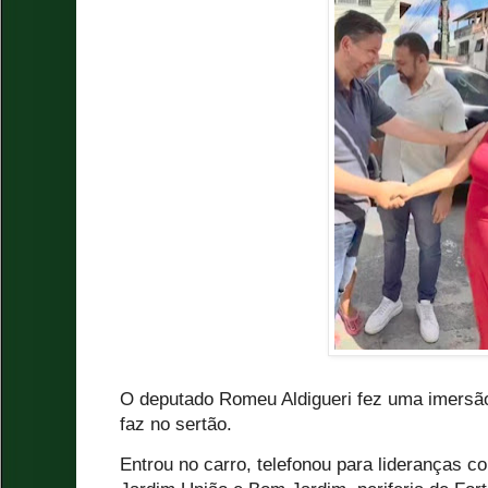
O deputado Romeu Aldigueri fez uma imersão
faz no sertão.
Entrou no carro, telefonou para lideranças co