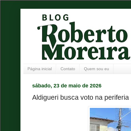
Página inicial
Contato
Quem sou eu
sábado, 23 de maio de 2026
Aldigueri busca voto na periferia