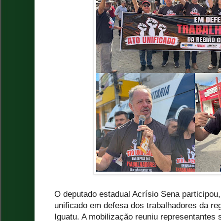
O deputado estadual Acrísio Sena participou,
unificado em defesa dos trabalhadores da re
Iguatu. A mobilização reuniu representantes s