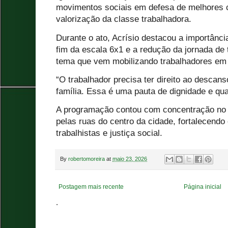
movimentos sociais em defesa de melhores c
valorização da classe trabalhadora.
Durante o ato, Acrísio destacou a importânci
fim da escala 6x1 e a redução da jornada de 
tema que vem mobilizando trabalhadores em 
“O trabalhador precisa ter direito ao descans
família. Essa é uma pauta de dignidade e qua
A programação contou com concentração no
pelas ruas do centro da cidade, fortalecendo 
trabalhistas e justiça social.
By
robertomoreira
at
maio 23, 2026
Postagem mais recente
Página inicial
.