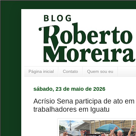
Página inicial
Contato
Quem sou eu
sábado, 23 de maio de 2026
Acrísio Sena participa de ato em
trabalhadores em Iguatu